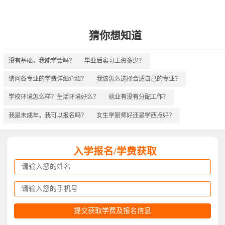
猜你想知道
没有基础，我能学会吗？
毕业后实习工资多少？
请问各专业的学费详细介绍？
我该怎么选择合适自己的专业？
学校环境怎么样？生活环境好么？
就业有没有分配工作？
我是未成年，我可以报名吗？
女生学厨师好还是学西点好？
入学报名/学费获取