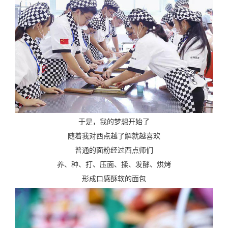
于是，我的梦想开始了
随着我对西点越了解就越喜欢
普通的面粉经过西点师们
养、种、打、压面、揉、发酵、烘烤
形成口感酥软的面包