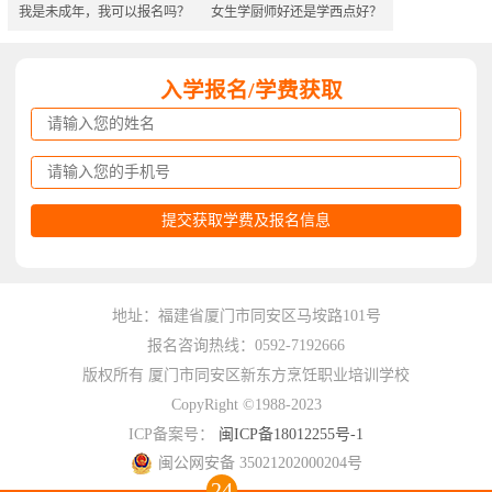
我是未成年，我可以报名吗？
女生学厨师好还是学西点好？
入学报名/学费获取
地址：福建省厦门市同安区马垵路101号
报名咨询热线：0592-7192666
版权所有 厦门市同安区新东方烹饪职业培训学校
CopyRight ©1988-2023
ICP备案号：
闽ICP备18012255号-1
闽公网安备 35021202000204号
24