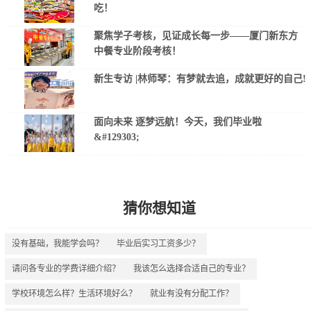
吃！
聚焦学子考核，见证成长每一步——厦门新东方
中餐专业阶段考核！
新生专访 |林师琴：有梦就去追，成就更好的自己!
面向未来 逐梦远航！今天，我们毕业啦
&#129303;
猜你想知道
没有基础，我能学会吗？
毕业后实习工资多少？
请问各专业的学费详细介绍？
我该怎么选择合适自己的专业？
学校环境怎么样？生活环境好么？
就业有没有分配工作？