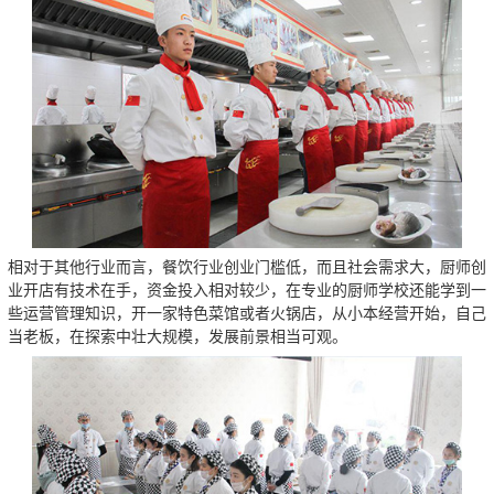
相对于其他行业而言，餐饮行业创业门槛低，而且社会需求大，厨师创
业开店有技术在手，资金投入相对较少，在专业的厨师学校还能学到一
些运营管理知识，开一家特色菜馆或者火锅店，从小本经营开始，自己
当老板，在探索中壮大规模，发展前景相当可观。