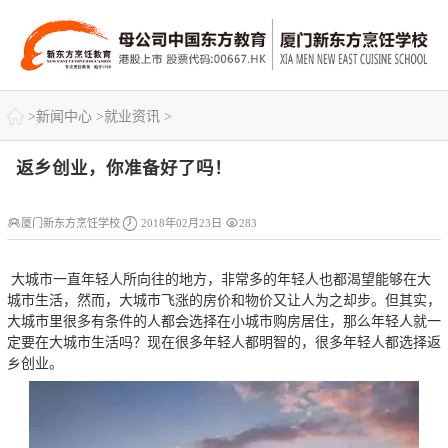

>
新闻中心
>
就业资讯
>
返乡创业，你准备好了吗！



厦门新东方烹饪学校
2018年02月23日
283
大城市一直年轻人所向往的地方，非常多的年轻人也都渴望能够在大
城市生活，然而，大城市飞涨的房价和物价又让人为之却步。但其实，
大城市里很多有条件的人都会选择在小城市购房居住，那么年轻人就一
定要在大城市生活吗？现在很多年轻人都明智的，很多年轻人都选择返
乡创业。