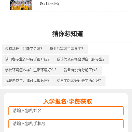
&#129303;
猜你想知道
没有基础，我能学会吗？
毕业后实习工资多少？
请问各专业的学费详细介绍？
我该怎么选择合适自己的专业？
学校环境怎么样？生活环境好么？
就业有没有分配工作？
我是未成年，我可以报名吗？
女生学厨师好还是学西点好？
入学报名/学费获取