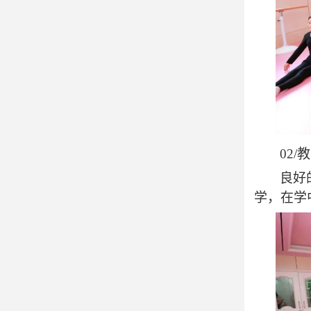
02/
教
良好
学，在学