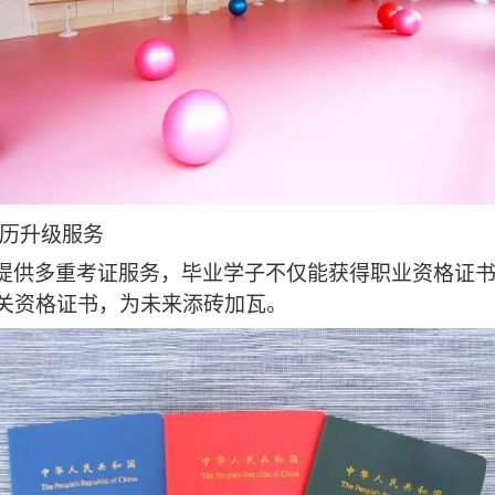
历升级服务
提供多重考证服务，毕业学子不仅能获得职业资格证
关资格证书，为未来添砖加瓦。