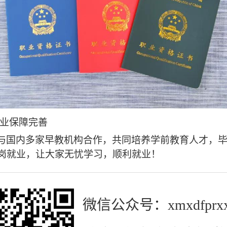
/就业保障完善
与国内多家早教机构合
作，共同培养学前教育人才，
岗就业，让大家无忧学习，顺利就业！
微信公众号：xmxdfprx