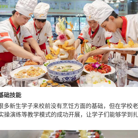
基础技能
很多新生学子来校前没有烹饪方面的基础，但在学校
实操演练等教学模式的成功开展，让学子们能够学到