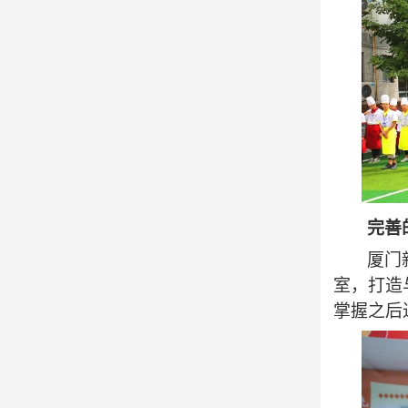
完善
厦门
室，打造
掌握之后