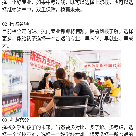
择一个好专业，如果中考过线，既可以选择上职校，也可以选
择继续读高中，双重保障，稳赢未来。
02 抢占名额
目前校企定向班、热门专业都即将满额，提前到校了解，选择
更多，能给孩子选择一个合适的专业，早入学、早就业、早成
才。
03 考虑充分
择校关乎到孩子的未来，当然要多对比、多了解、多考虑，选
择一个学校不难，选择一个好学校才难！想要选择一所合适的