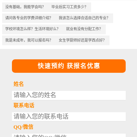
没有基础，我能学会吗？
毕业后实习工资多少？
请问各专业的学费详细介绍？
我该怎么选择合适自己的专业？
学校环境怎么样？生活环境好么？
就业有没有分配工作？
我是未成年，我可以报名吗？
女生学厨师好还是学西点好？
快速预约 获报名优惠
姓名
联系电话
QQ/微信