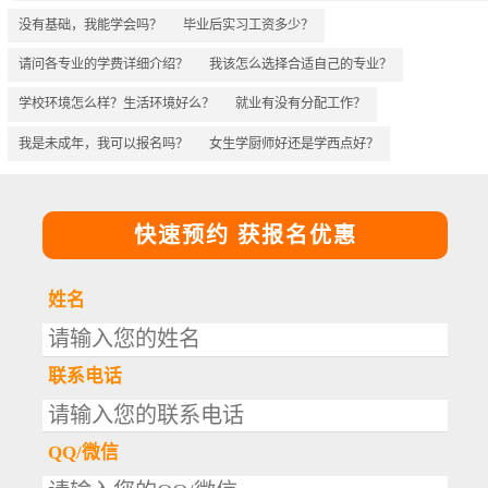
没有基础，我能学会吗？
毕业后实习工资多少？
请问各专业的学费详细介绍？
我该怎么选择合适自己的专业？
学校环境怎么样？生活环境好么？
就业有没有分配工作？
我是未成年，我可以报名吗？
女生学厨师好还是学西点好？
快速预约 获报名优惠
姓名
联系电话
QQ/微信