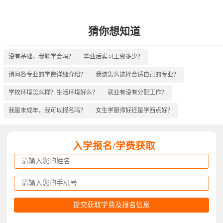
猜你想知道
没有基础，我能学会吗？
毕业后实习工资多少？
请问各专业的学费详细介绍？
我该怎么选择合适自己的专业？
学校环境怎么样？生活环境好么？
就业有没有分配工作？
我是未成年，我可以报名吗？
女生学厨师好还是学西点好？
入学报名/学费获取