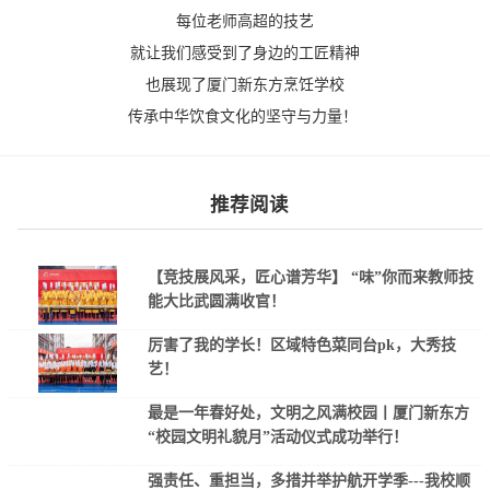
每位老师高超的技艺
就让我们感受到了身边的工匠精神
也展现了厦门新东方烹饪学校
传承中华饮食文化的坚守与力量！
推荐阅读
【竞技展风采，匠心谱芳华】 “味”你而来教师技
能大比武圆满收官！
厉害了我的学长！区域特色菜同台pk，大秀技
艺！
最是一年春好处，文明之风满校园丨厦门新东方
“校园文明礼貌月”活动仪式成功举行！
强责任、重担当，多措并举护航开学季---我校顺