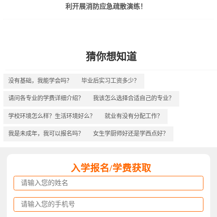
利开展消防应急疏散演练！
猜你想知道
没有基础，我能学会吗？
毕业后实习工资多少？
请问各专业的学费详细介绍？
我该怎么选择合适自己的专业？
学校环境怎么样？生活环境好么？
就业有没有分配工作？
我是未成年，我可以报名吗？
女生学厨师好还是学西点好？
入学报名/学费获取