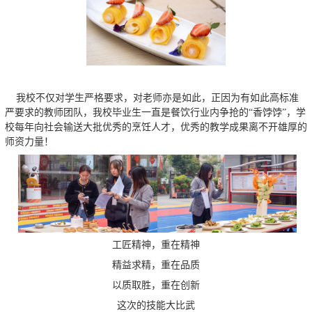
我校不仅对学生严格要求，对老师亦是如此，正因为有如此高标准
严要求的教师团队，我校毕业生一直是餐饮行业内争抢的
“香饽饽”，学
校每年向社会输送大批优秀的烹饪人才，优秀的教学成果离不开雄厚的
师资力量！
工匠精神，重在精神
精益求精，重在品质
以质取胜，重在创新
这次的技能大比武