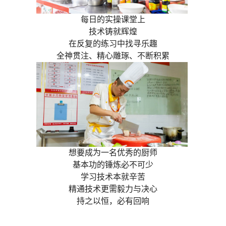
每日的实操课堂上
技术铸就辉煌
在反复的练习中找寻乐趣
全神贯注、精心雕琢、不断积累
想要成为一名优秀的厨师
基本功的锤炼必不可少
学习技术本就辛苦
精通技术更需毅力与决心
持之以恒，必有回响