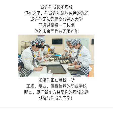
或许你成绩不理想
但在这里，你或许能绽放独特的光芒
或许你无法凭借高分进入大学
但通过掌握一门技术
你的未来同样有无限可能
如果你正在寻找一所
正规、专业、值得信赖的职业学校
那么，厦门新东方将是你的理想之选
期待与你成为同学！