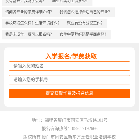
没有基础，我能学会吗？
毕业后实习工资多少？
请问各专业的学费详细介绍？
我该怎么选择合适自己的专业？
学校环境怎么样？生活环境好么？
就业有没有分配工作？
我是未成年，我可以报名吗？
女生学厨师好还是学西点好？
入学报名/学费获取
地址：福建省厦门市同安区马垵路101号
报名咨询热线：0592-7192666
版权所有 厦门市同安区新东方烹饪职业培训学校