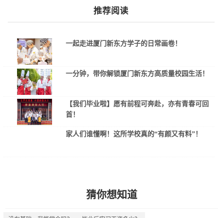
推荐阅读
一起走进厦门新东方学子的日常画卷！
一分钟，带你解锁厦门新东方高质量校园生活！
【我们毕业啦】愿有前程可奔赴，亦有青春可回
首！
家人们谁懂啊！这所学校真的“有颜又有料”！
猜你想知道