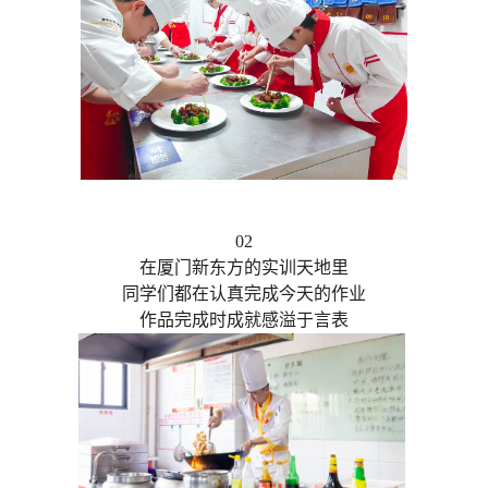
02
在厦门新东方的实训天地里
同学们都在认真完成今天的作业
作品完成时成就感溢于言表