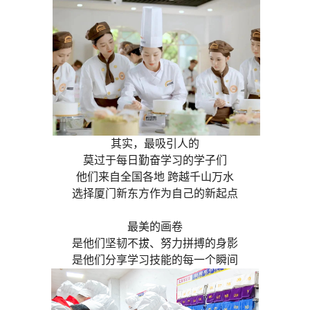
其实，最吸引人的
莫过于每日勤奋学习的学子们
他们来自全国各地 跨越千山万水
选择厦门新东方作为自己的新起点
最美的画卷
是他们坚韧不拔、努力拼搏的身影
是他们分享学习技能的每一个瞬间