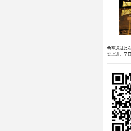
希望通过此
实上进，早