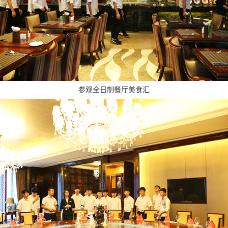
参观全日制餐厅美食汇