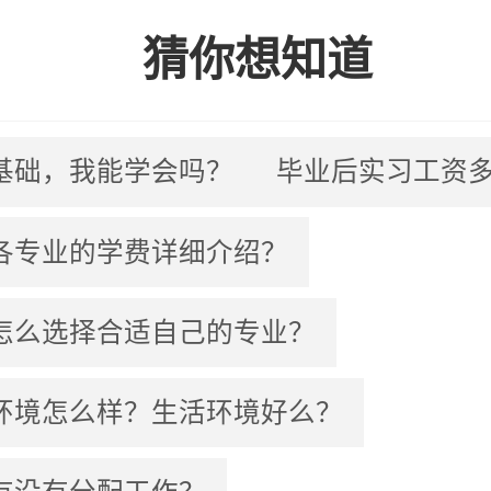
猜你想知道
基础，我能学会吗？
毕业后实习工资
各专业的学费详细介绍？
怎么选择合适自己的专业？