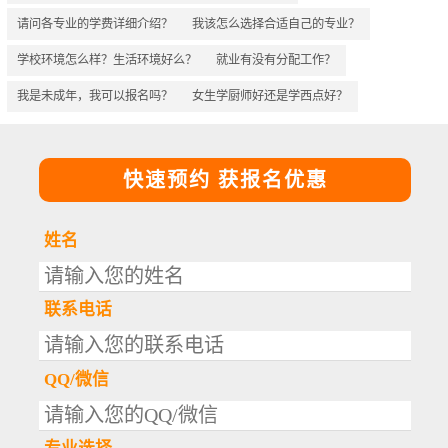
请问各专业的学费详细介绍？
我该怎么选择合适自己的专业？
学校环境怎么样？生活环境好么？
就业有没有分配工作？
我是未成年，我可以报名吗？
女生学厨师好还是学西点好？
快速预约 获报名优惠
姓名
联系电话
QQ/微信