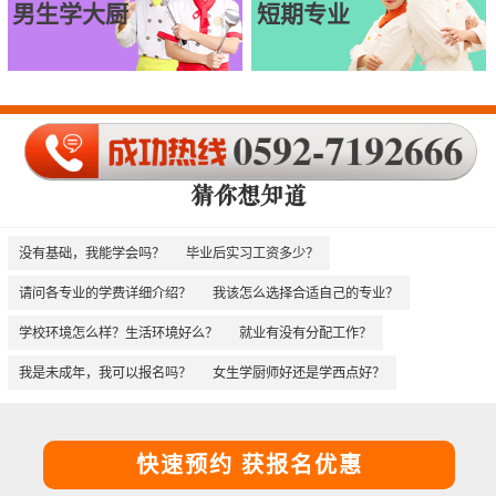
男生学大厨
短期专业
猜你想知道
没有基础，我能学会吗？
毕业后实习工资多少？
请问各专业的学费详细介绍？
我该怎么选择合适自己的专业？
学校环境怎么样？生活环境好么？
就业有没有分配工作？
我是未成年，我可以报名吗？
女生学厨师好还是学西点好？
快速预约 获报名优惠